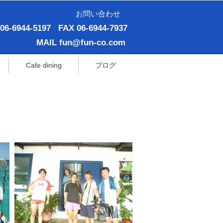
お問い合わせ
 06-6944-5197
FAX 06-6944-7937
MAIL
fun@fun-co.com
Cafe dining
ブログ