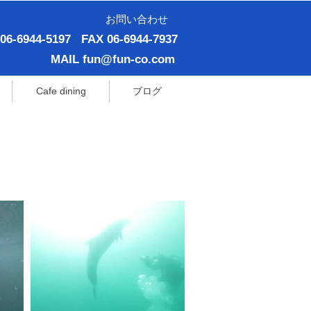
お問い合わせ
 06-6944-5197
FAX 06-6944-7937
MAIL
fun@fun-co.com
Cafe dining
ブログ